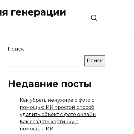
ля генерации
Поиск
Поиск
Недавние посты
Как убрать ненужное с фото с
помощью ИИ:простой способ
удалить объект с фото онлайн
Как создать картинку с
помощью ИИ: