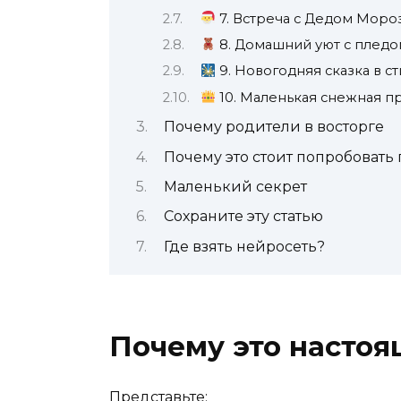
7. Встреча с Дедом Моро
8. Домашний уют с пледо
9. Новогодняя сказка в с
10. Маленькая снежная п
Почему родители в восторге
Почему это стоит попробовать
Маленький секрет
Сохраните эту статью
Где взять нейросеть?
Почему это настоя
Представьте: