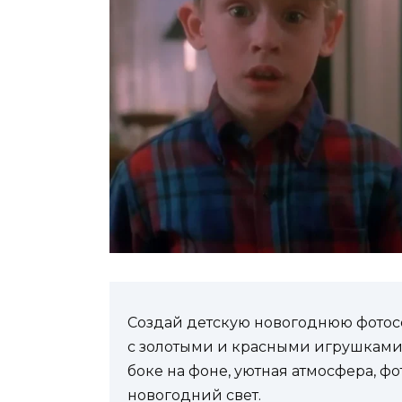
Создай детскую новогоднюю фотос
с золотыми и красными игрушками,
боке на фоне, уютная атмосфера, ф
новогодний свет.