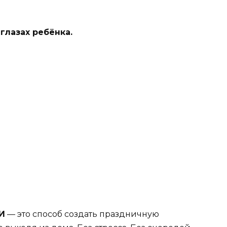
 глазах ребёнка.
И
— это способ создать праздничную