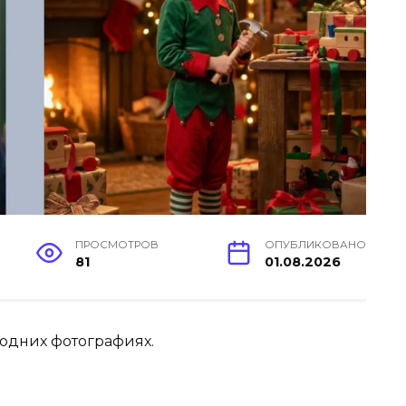
ПРОСМОТРОВ
ОПУБЛИКОВАНО
81
01.08.2026
годних фотографиях.