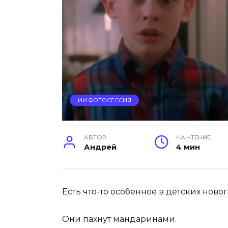
ИИ ФОТОСЕССИЯ
АВТОР
НА ЧТЕНИЕ
Андрей
4 мин
Есть что-то особенное в детских ново
Они пахнут мандаринами.